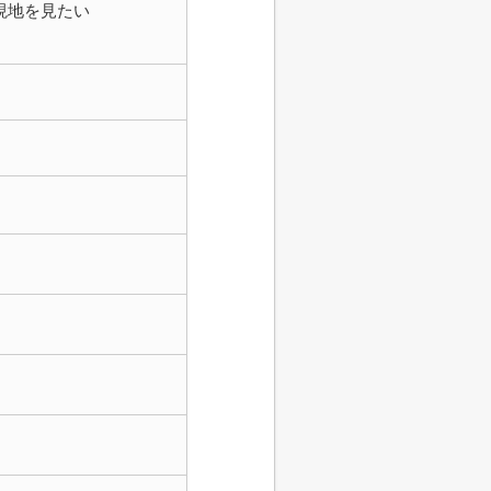
現地を見たい