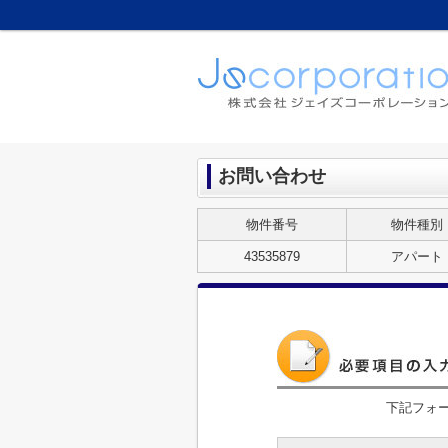
お問い合わせ
物件番号
物件種別
43535879
アパート
下記フォ