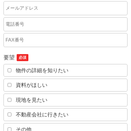
要望
必須
物件の詳細を知りたい
資料がほしい
現地を見たい
不動産会社に行きたい
その他