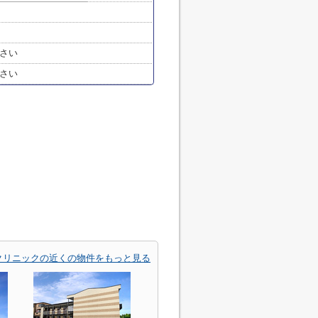
さい
さい
クリニックの近くの物件をもっと見る