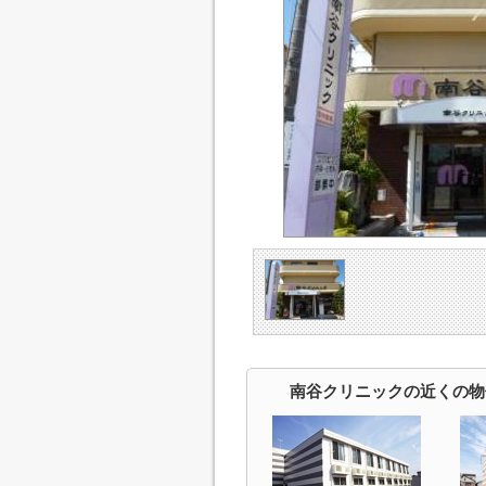
南谷クリニックの近くの物