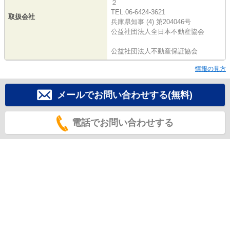
２
TEL:06-6424-3621
取扱会社
兵庫県知事 (4) 第204046号
公益社団法人全日本不動産協会
公益社団法人不動産保証協会
情報の見方
メールでお問い合わせする(無料)
電話でお問い合わせする