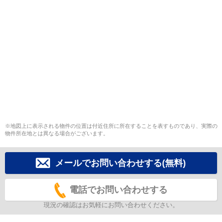
※地図上に表示される物件の位置は付近住所に所在することを表すものであり、実際の
物件所在地とは異なる場合がございます。
メールでお問い合わせする(無料)
電話でお問い合わせする
現況の確認はお気軽にお問い合わせください。