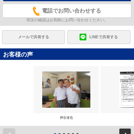
電話でお問い合わせする
現況の確認はお気軽にお問い合わせください。
メールで共有する
LINEで共有する
お客様の声
押谷達也