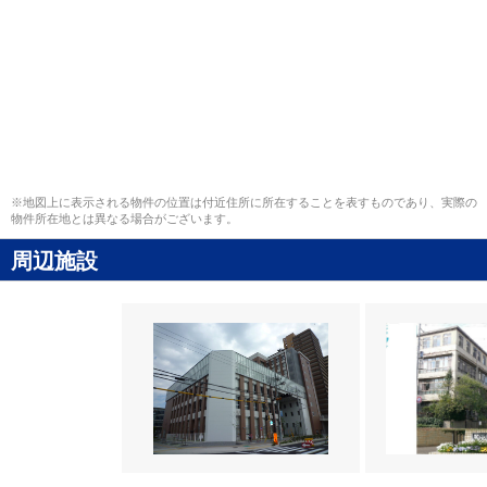
※地図上に表示される物件の位置は付近住所に所在することを表すものであり、実際の
物件所在地とは異なる場合がございます。
周辺施設