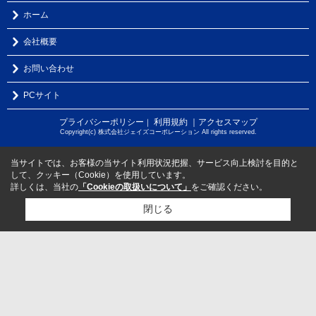
ホーム
会社概要
お問い合わせ
PCサイト
プライバシーポリシー
利用規約
｜アクセスマップ
｜
Copyright(c) 株式会社ジェイズコーポレーション All rights reserved.
当サイトでは、お客様の当サイト利用状況把握、サービス向上検討を目的と
して、クッキー（Cookie）を使用しています。
詳しくは、当社の
「Cookieの取扱いについて」
をご確認ください。
閉じる