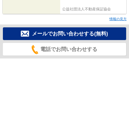
公益社団法人不動産保証協会
情報の見方
メールでお問い合わせする(無料)
電話でお問い合わせする