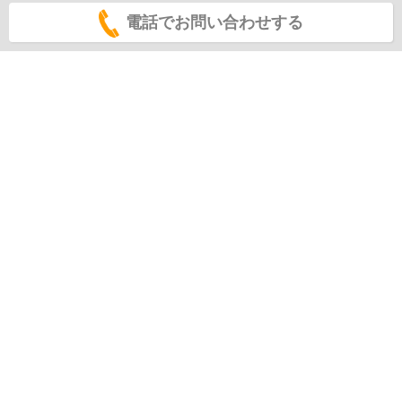
電話でお問い合わせする