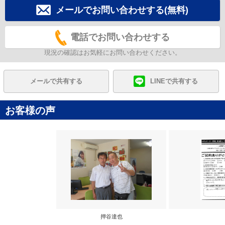
メールでお問い合わせする(無料)
電話でお問い合わせする
現況の確認はお気軽にお問い合わせください。
メールで共有する
LINEで共有する
お客様の声
押谷達也