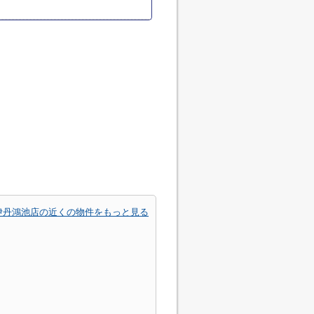
伊丹鴻池店の近くの物件をもっと見る