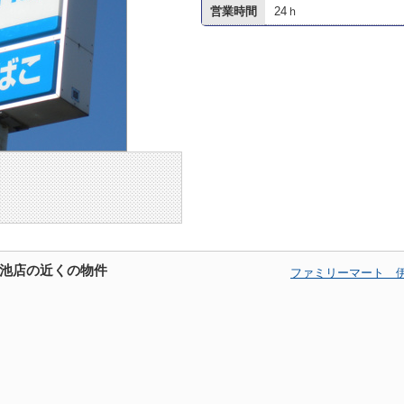
営業時間
24ｈ
池店の近くの物件
ファミリーマート 