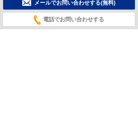
メールでお問い合わせする(無料)
電話でお問い合わせする