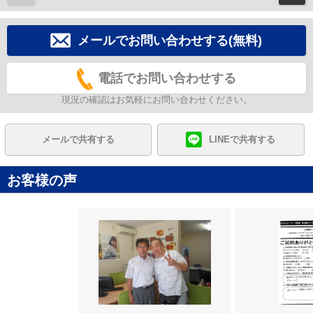
メールでお問い合わせする(無料)
電話でお問い合わせする
現況の確認はお気軽にお問い合わせください。
メールで共有する
LINEで共有する
お客様の声