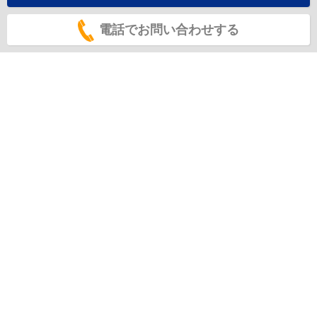
電話でお問い合わせする