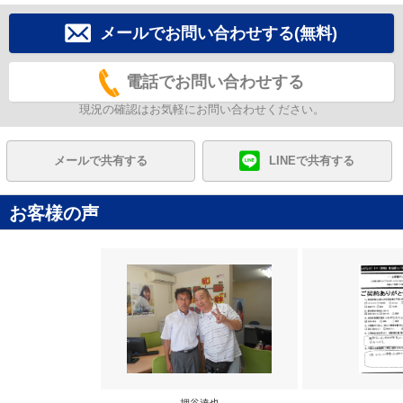
メールでお問い合わせする(無料)
電話でお問い合わせする
現況の確認はお気軽にお問い合わせください。
メールで共有する
LINEで共有する
お客様の声