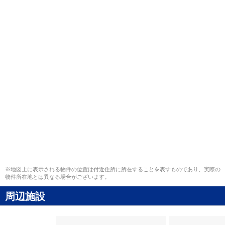
※地図上に表示される物件の位置は付近住所に所在することを表すものであり、実際の
物件所在地とは異なる場合がございます。
周辺施設