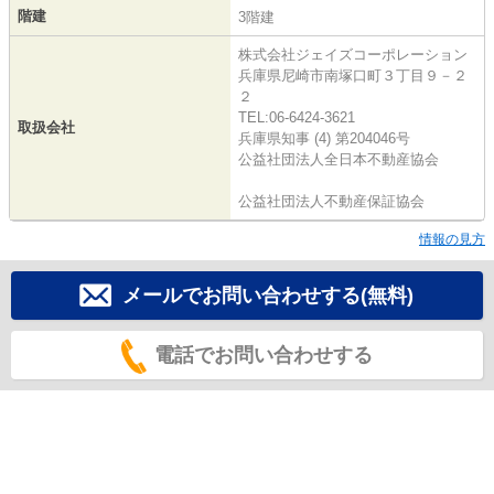
階建
3階建
株式会社ジェイズコーポレーション
兵庫県尼崎市南塚口町３丁目９－２
２
TEL:06-6424-3621
取扱会社
兵庫県知事 (4) 第204046号
公益社団法人全日本不動産協会
公益社団法人不動産保証協会
情報の見方
メールでお問い合わせする(無料)
電話でお問い合わせする