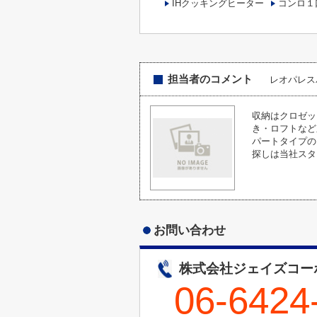
IHクッキングヒーター
コンロ１
担当者のコメント
レオパレス
収納はクロゼッ
き・ロフトなど
パートタイプの
探しは当社スタ
お問い合わせ
株式会社ジェイズコー
06-6424