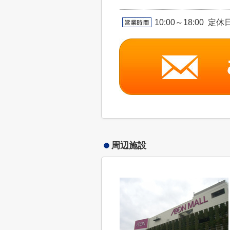
10:00～18:00
周辺施設