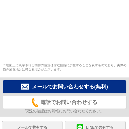
※地図上に表示される物件の位置は付近住所に所在することを表すものであり、実際の
物件所在地とは異なる場合がございます。
メールでお問い合わせする(無料)
電話でお問い合わせする
現況の確認はお気軽にお問い合わせください。
メールで共有する
LINEで共有する