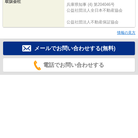
取扱会社
兵庫県知事 (4) 第204046号
公益社団法人全日本不動産協会
公益社団法人不動産保証協会
情報の見方
メールでお問い合わせする(無料)
電話でお問い合わせする