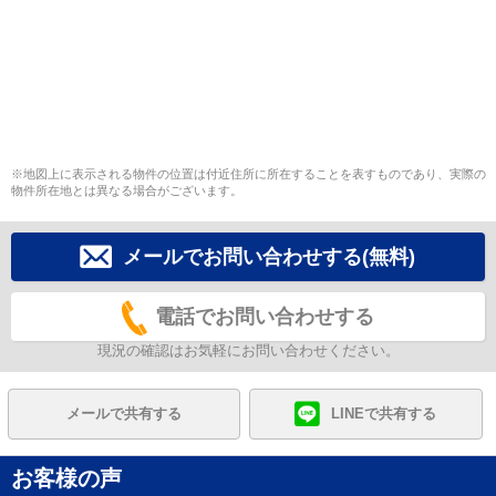
※地図上に表示される物件の位置は付近住所に所在することを表すものであり、実際の
物件所在地とは異なる場合がございます。
メールでお問い合わせする(無料)
電話でお問い合わせする
現況の確認はお気軽にお問い合わせください。
メールで共有する
LINEで共有する
お客様の声