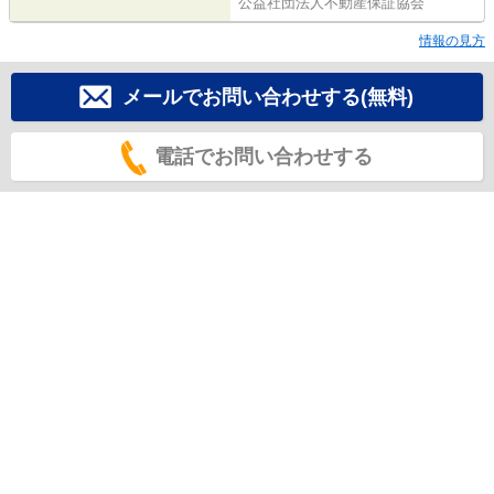
公益社団法人不動産保証協会
情報の見方
メールでお問い合わせする(無料)
電話でお問い合わせする