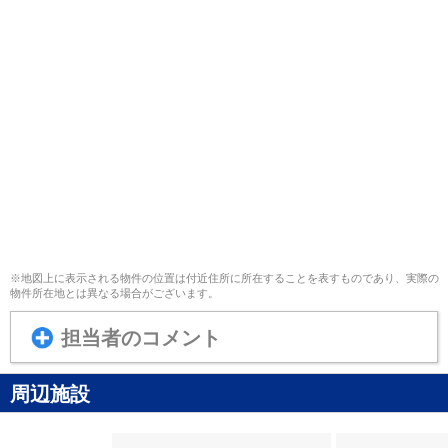
※地図上に表示される物件の位置は付近住所に所在することを表すものであり、実際の
物件所在地とは異なる場合がございます。
担当者のコメント
周辺施設