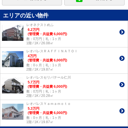
エリアの近い物件
レオネクストめふ
6.2
万
円
(管理費・共益費 6,000円)
敷：0万円｜礼：1ヶ月
1階 / 1K / 26.08㎡
レオパレスＲＡＦＦＩＮＡＴＯＩ
4
万
円
(管理費・共益費 6,000円)
敷：0ヶ月｜礼：1ヶ月
2階 / 1K / 19.87㎡
レオパレスセリバテール仁川
5.7
万
円
(管理費・共益費 6,000円)
敷：0万円｜礼：1ヶ月
2階 / 1K / 20.28㎡
レオパレスＹａｍａｍｏｔｏ
5.3
万
円
(管理費・共益費 6,000円)
敷：0ヶ月｜礼：1ヶ月
1階 / 1K / 19.87㎡