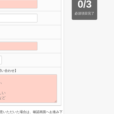
0
/
3
必須項目完了
問い合わせ】
意いただいた場合は、確認画面へお進み下