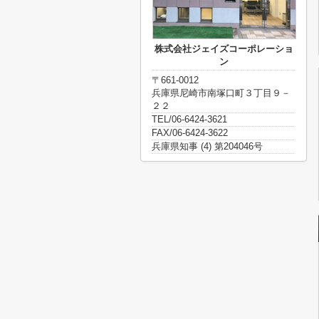
株式会社ジェイズコーポレーショ
ン
〒661-0012
兵庫県尼崎市南塚口町３丁目９－
２２
TEL/06-6424-3621
FAX/06-6424-3622
兵庫県知事 (4) 第204046号