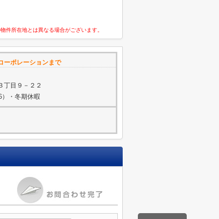
の物件所在地とは異なる場合がございます。
コーポレーションまで
３丁目９－２２
/16）・冬期休暇