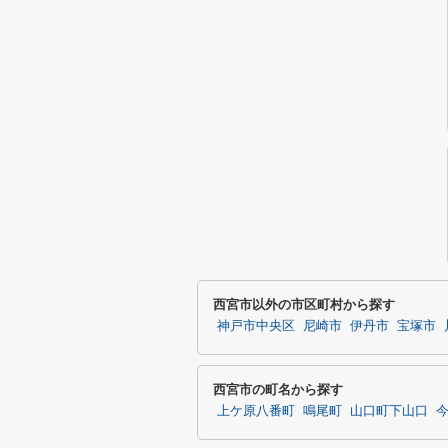
西宮市以外の市区町村から探す
神戸市中央区
尼崎市
伊丹市
宝塚市
西宮市の町名から探す
上ケ原八番町
鳴尾町
山口町下山口